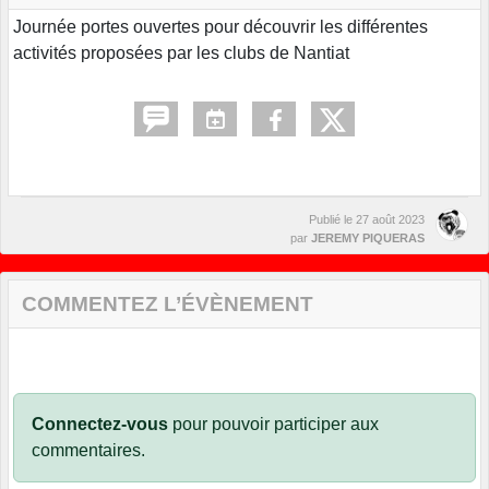
Journée portes ouvertes pour découvrir les différentes
activités proposées par les clubs de Nantiat
Publié le
27 août 2023
par
JEREMY PIQUERAS
COMMENTEZ L’ÉVÈNEMENT
Connectez-vous
pour pouvoir participer aux
commentaires.