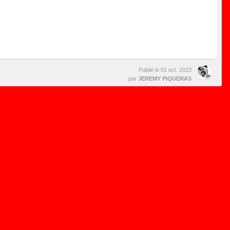
Publié le
01 oct. 2023
par
JEREMY PIQUERAS