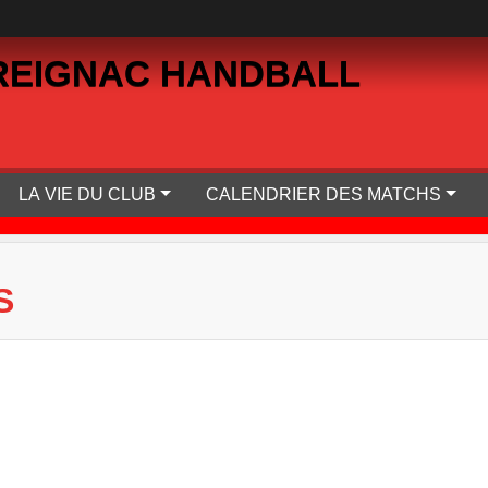
REIGNAC HANDBALL
LA VIE DU CLUB
CALENDRIER DES MATCHS
S