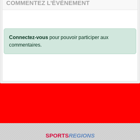
COMMENTEZ L’ÉVÈNEMENT
Connectez-vous
pour pouvoir participer aux
commentaires.
SPORTS
REGIONS